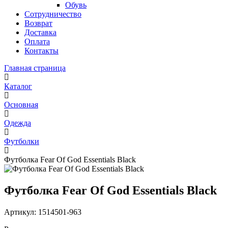
Обувь
Сотрудничество
Возврат
Доставка
Оплата
Контакты
Главная страница
Каталог
Основная
Одежда
Футболки
Футболка Fear Of God Essentials Black
Футболка Fear Of God Essentials Black
Артикул: 1514501-963