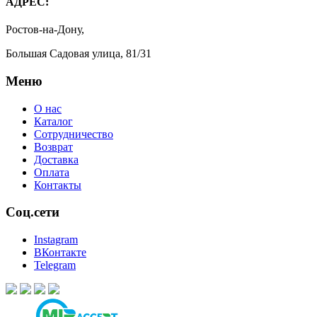
АДРЕС:
Ростов-на-Дону,
Большая Садовая улица, 81/31
Меню
О нас
Каталог
Сотрудничество
Возврат
Доставка
Оплата
Контакты
Соц.сети
Instagram
ВКонтакте
Telegram