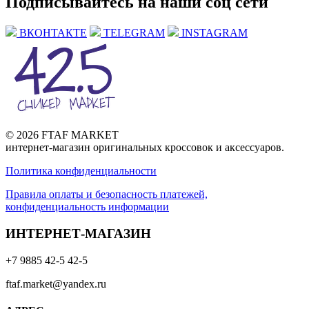
Подписывайтесь на наши соц сети
ВКОНТАКТЕ
TELEGRAM
INSTAGRAM
© 2026 FTAF MARKET
интернет-магазин оригинальных кроссовок и аксессуаров.
Политика конфиденциальности
Правила оплаты и безопасность платежей,
конфиденциальность информации
ИНТЕРНЕТ-МАГАЗИН
+7 9885 42-5 42-5
ftaf.market@yandex.ru