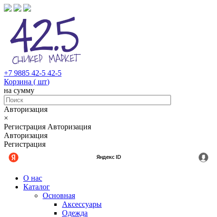
+7 9885 42-5 42-5
Корзина (
шт
)
на сумму
Авторизация
×
Регистрация
Авторизация
Авторизация
Регистрация
О нас
Каталог
Основная
Аксессуары
Одежда