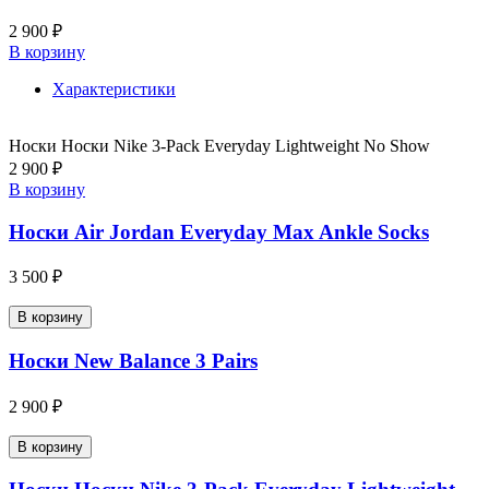
2 900 ₽
В корзину
Характеристики
Носки Носки Nike 3-Pack Everyday Lightweight No Show
2 900 ₽
В корзину
Носки Air Jordan Everyday Max Ankle Socks
3 500 ₽
В корзину
Носки New Balance 3 Pairs
2 900 ₽
В корзину