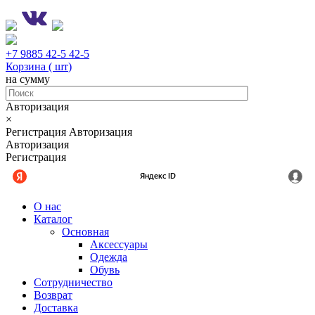
+7 9885 42-5 42-5
Корзина (
шт
)
на сумму
Авторизация
×
Регистрация
Авторизация
Авторизация
Регистрация
О нас
Каталог
Основная
Аксессуары
Одежда
Обувь
Сотрудничество
Возврат
Доставка