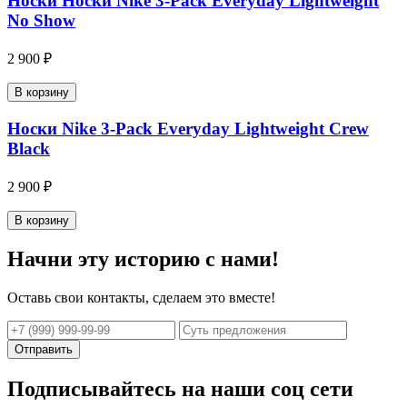
Носки Носки Nike 3-Pack Everyday Lightweight
No Show
2 900 ₽
В корзину
Носки Nike 3-Pack Everyday Lightweight Crew
Black
2 900 ₽
В корзину
Начни эту историю с нами!
Оставь свои контакты, сделаем это вместе!
Отправить
Подписывайтесь на наши соц сети