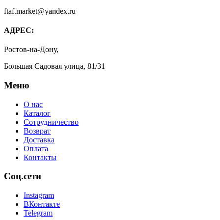
ftaf.market@yandex.ru
АДРЕС:
Ростов-на-Дону,
Большая Садовая улица, 81/31
Меню
О нас
Каталог
Сотрудничество
Возврат
Доставка
Оплата
Контакты
Соц.сети
Instagram
ВКонтакте
Telegram