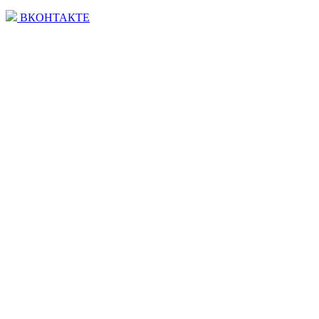
ВКОНТАКТЕ