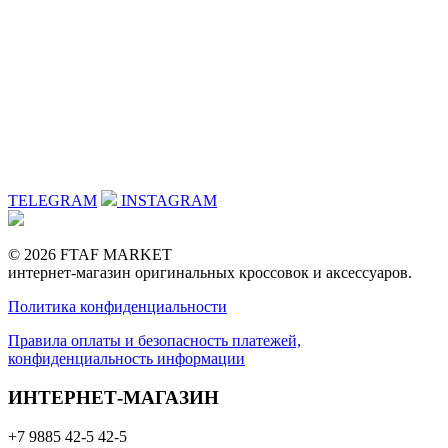
TELEGRAM
INSTAGRAM
© 2026 FTAF MARKET
интернет-магазин оригинальных кроссовок и аксессуаров.
Политика конфиденциальности
Правила оплаты и безопасность платежей,
конфиденциальность информации
ИНТЕРНЕТ-МАГАЗИН
+7 9885 42-5 42-5