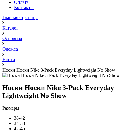
Оплата
Контакты
Главная страница
Каталог
Основная
Одежда
Носки
Носки Носки Nike 3-Pack Everyday Lightweight No Show
Носки Носки Nike 3-Pack Everyday
Lightweight No Show
Размеры:
38-42
34-38
42-46