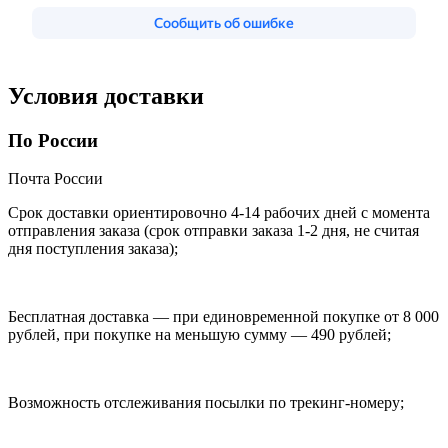
Условия доставки
По России
Почта России
Срок доставки ориентировочно 4-14 рабочих дней с момента
отправления заказа (срок отправки заказа 1-2 дня, не считая
дня поступления заказа);
Бесплатная доставка — при единовременной покупке от 8 000
рублей, при покупке на меньшую сумму — 490 рублей;
Возможность отслеживания посылки по трекинг-номеру;