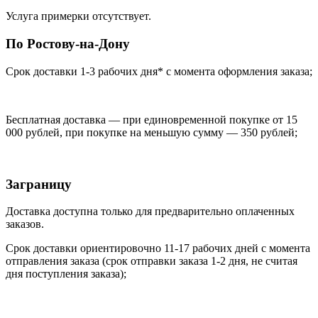
Услуга примерки отсутствует.
По Ростову-на-Дону
Срок доставки 1-3 рабочих дня* с момента оформления заказа;
Бесплатная доставка — при единовременной покупке от 15
000 рублей, при покупке на меньшую сумму — 350 рублей;
Заграницу
Доставка доступна только для предварительно оплаченных
заказов.
Срок доставки ориентировочно 11-17 рабочих дней с момента
отправления заказа (срок отправки заказа 1-2 дня, не считая
дня поступления заказа);