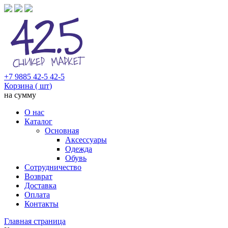
+7 9885 42-5 42-5
Корзина (
шт
)
на сумму
О нас
Каталог
Основная
Аксессуары
Одежда
Обувь
Сотрудничество
Возврат
Доставка
Оплата
Контакты
Главная страница