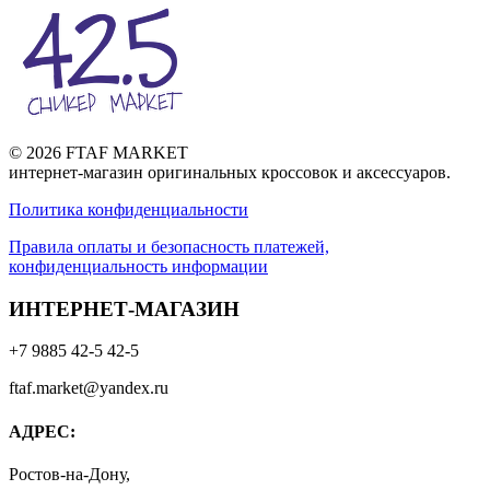
© 2026 FTAF MARKET
интернет-магазин оригинальных кроссовок и аксессуаров.
Политика конфиденциальности
Правила оплаты и безопасность платежей,
конфиденциальность информации
ИНТЕРНЕТ-МАГАЗИН
+7 9885 42-5 42-5
ftaf.market@yandex.ru
АДРЕС:
Ростов-на-Дону,