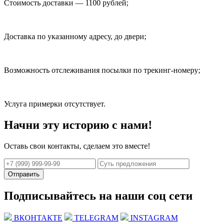
Стоимость доставки — 1100 рублей;
Доставка по указанному адресу, до двери;
Возможность отслеживания посылки по трекинг-номеру;
Услуга примерки отсутствует.
Начни эту историю с нами!
Оставь свои контакты, сделаем это вместе!
Отправить
Подписывайтесь на наши соц сети
ВКОНТАКТЕ
TELEGRAM
INSTAGRAM