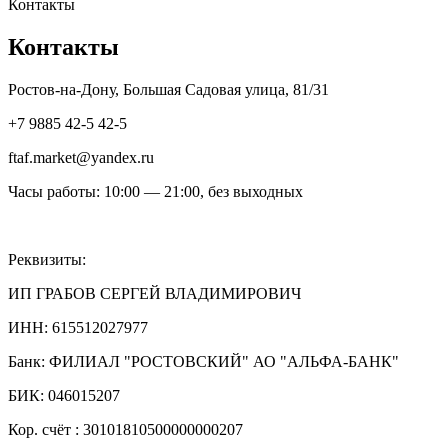
Контакты
Контакты
Ростов-на-Дону, Большая Садовая улица, 81/31
+7 9885 42-5 42-5
ftaf.market@yandex.ru
Часы работы: 10:00 — 21:00, без выходных
Реквизиты:
ИП ГРАБОВ СЕРГЕЙ ВЛАДИМИРОВИЧ
ИНН: 615512027977
Банк: ФИЛИАЛ "РОСТОВСКИЙ" АО "АЛЬФА-БАНК"
БИК: 046015207
Кор. счёт : 30101810500000000207