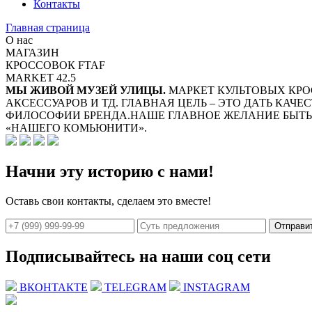
Контакты
Главная страница
О нас
МАГАЗИН
КРОССОВОК FTAF
MARKET 42.5
МЫ ЖИВОЙ МУЗЕЙ УЛИЦЫ.
МАРКЕТ КУЛЬТОВЫХ КРО
АКСЕССУАРОВ И ТД. ГЛАВНАЯ ЦЕЛЬ – ЭТО ДАТЬ КАЧ
ФИЛОСОФИИ БРЕНДА.НАШЕ ГЛАВНОЕ ЖЕЛАНИЕ БЫТЬ 
«НАШЕГО КОМЬЮНИТИ».
Начни эту историю с нами!
Оставь свои контакты, сделаем это вместе!
Отправи
Подписывайтесь на наши соц сети
ВКОНТАКТЕ
TELEGRAM
INSTAGRAM