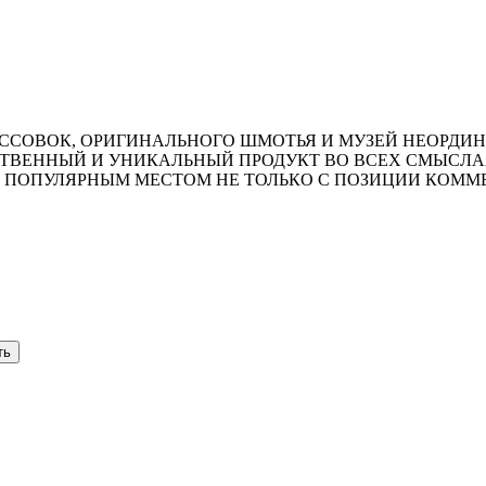
ССОВОК, ОРИГИНАЛЬНОГО ШМОТЬЯ И МУЗЕЙ НЕОРДИ
ЕСТВЕННЫЙ И УНИКАЛЬНЫЙ ПРОДУКТ ВО ВСЕХ СМЫСЛА
ПОПУЛЯРНЫМ МЕСТОМ НЕ ТОЛЬКО С ПОЗИЦИИ КОММЕР
ть