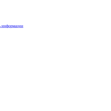
ть информации