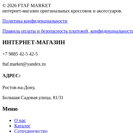
© 2026 FTAF MARKET
интернет-магазин оригинальных кроссовок и аксессуаров.
Политика конфиденциальности
Правила оплаты и безопасность платежей, конфиденциальнос
ИНТЕРНЕТ-МАГАЗИН
+7 9885 42-5 42-5
ftaf.market@yandex.ru
АДРЕС:
Ростов-на-Дону,
Большая Садовая улица, 81/31
Меню
О нас
Каталог
Сотрудничество