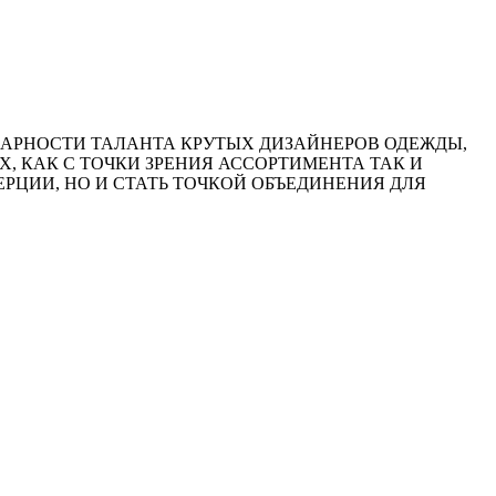
НАРНОСТИ ТАЛАНТА КРУТЫХ ДИЗАЙНЕРОВ ОДЕЖДЫ,
Х, КАК С ТОЧКИ ЗРЕНИЯ АССОРТИМЕНТА ТАК И
ЦИИ, НО И СТАТЬ ТОЧКОЙ ОБЪЕДИНЕНИЯ ДЛЯ