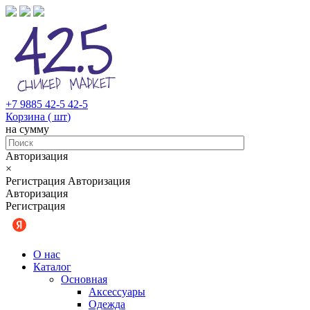
+7 9885 42-5 42-5
Корзина (
шт
)
на сумму
Авторизация
×
Регистрация
Авторизация
Авторизация
Регистрация
О нас
Каталог
Основная
Аксессуары
Одежда