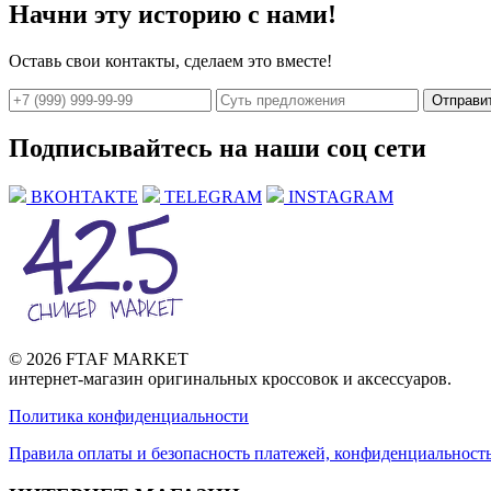
Начни эту историю с нами!
Оставь свои контакты, сделаем это вместе!
Отправи
Подписывайтесь на наши соц сети
ВКОНТАКТЕ
TELEGRAM
INSTAGRAM
© 2026 FTAF MARKET
интернет-магазин оригинальных кроссовок и аксессуаров.
Политика конфиденциальности
Правила оплаты и безопасность платежей, конфиденциальнос