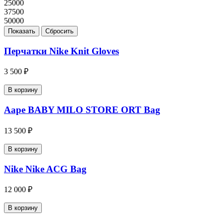
25000
37500
50000
Перчатки Nike Knit Gloves
3 500 ₽
В корзину
Aape BABY MILO STORE ORT Bag
13 500 ₽
В корзину
Nike Nike ACG Bag
12 000 ₽
В корзину