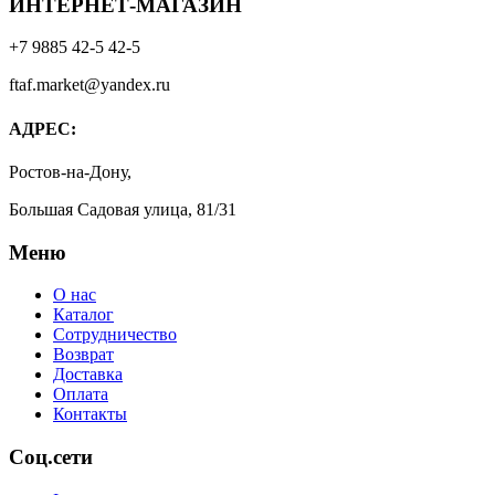
ИНТЕРНЕТ-МАГАЗИН
+7 9885 42-5 42-5
ftaf.market@yandex.ru
АДРЕС:
Ростов-на-Дону,
Большая Садовая улица, 81/31
Меню
О нас
Каталог
Сотрудничество
Возврат
Доставка
Оплата
Контакты
Соц.сети