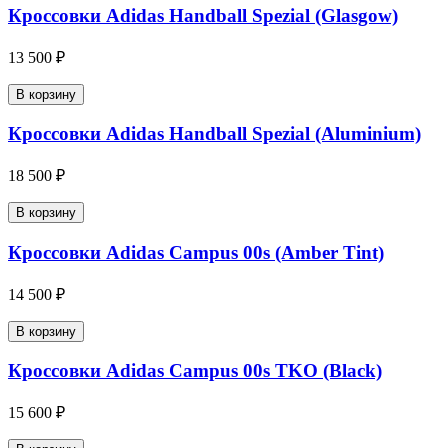
Кроссовки Adidas Handball Spezial (Glasgow)
13 500 ₽
В корзину
Кроссовки Adidas Handball Spezial (Aluminium)
18 500 ₽
В корзину
Кроссовки Adidas Campus 00s (Amber Tint)
14 500 ₽
В корзину
Кроссовки Adidas Campus 00s TKO (Black)
15 600 ₽