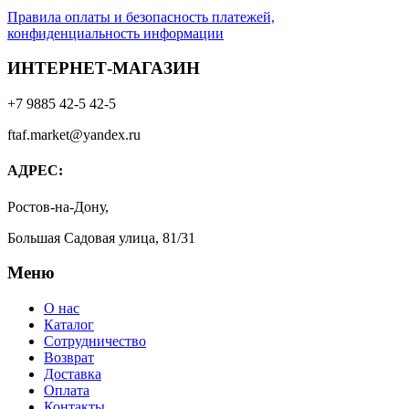
Правила оплаты и безопасность платежей,
конфиденциальность информации
ИНТЕРНЕТ-МАГАЗИН
+7 9885 42-5 42-5
ftaf.market@yandex.ru
АДРЕС:
Ростов-на-Дону,
Большая Садовая улица, 81/31
Меню
О нас
Каталог
Сотрудничество
Возврат
Доставка
Оплата
Контакты