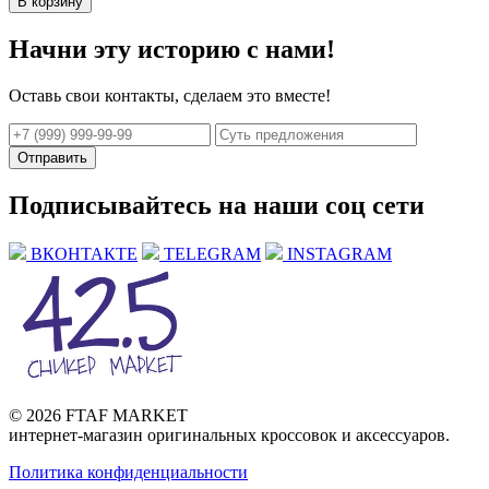
В корзину
Начни эту историю с нами!
Оставь свои контакты, сделаем это вместе!
Отправить
Подписывайтесь на наши соц сети
ВКОНТАКТЕ
TELEGRAM
INSTAGRAM
© 2026 FTAF MARKET
интернет-магазин оригинальных кроссовок и аксессуаров.
Политика конфиденциальности