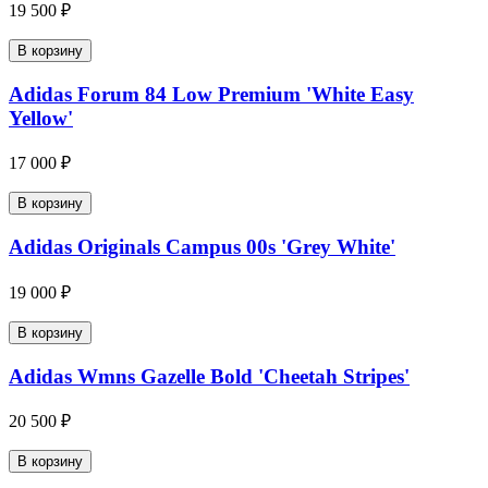
19 500 ₽
В корзину
Adidas Forum 84 Low Premium 'White Easy
Yellow'
17 000 ₽
В корзину
Adidas Originals Campus 00s 'Grey White'
19 000 ₽
В корзину
Adidas Wmns Gazelle Bold 'Cheetah Stripes'
20 500 ₽
В корзину