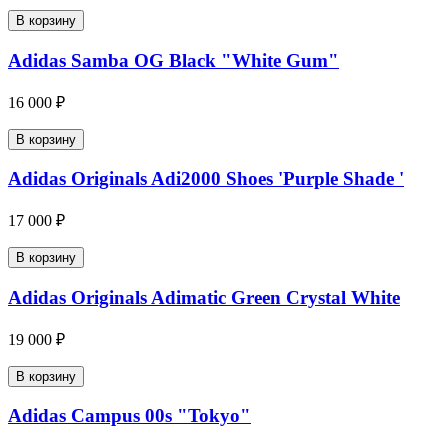
В корзину
Adidas Samba OG Black "White Gum"
16 000 ₽
В корзину
Adidas Originals Adi2000 Shoes 'Purple Shade '
17 000 ₽
В корзину
Adidas Originals Adimatic Green Crystal White
19 000 ₽
В корзину
Adidas Campus 00s "Tokyo"