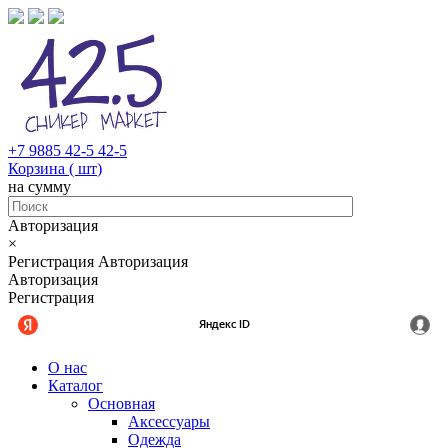
+7 9885 42-5 42-5
Корзина (
шт
)
на сумму
Авторизация
×
Регистрация
Авторизация
Авторизация
Регистрация
О нас
Каталог
Основная
Аксессуары
Одежда