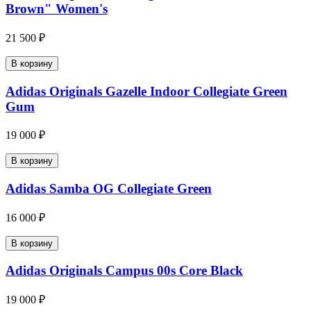
Brown" Women's
21 500 ₽
В корзину
Adidas Originals Gazelle Indoor Collegiate Green
Gum
19 000 ₽
В корзину
Adidas Samba OG Collegiate Green
16 000 ₽
В корзину
Adidas Originals Campus 00s Core Black
19 000 ₽